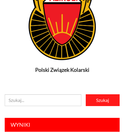
Polski Związek Kolarski
WYNIKI