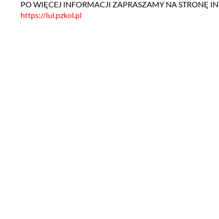
PO WIĘCEJ INFORMACJI ZAPRASZAMY NA STRONĘ I
https://lul.pzkol.pl