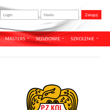
Zaloguj
MASTERS
SĘDZIOWIE
SZKOLENIE